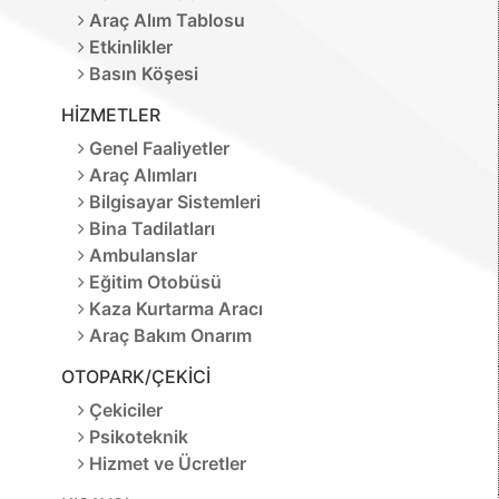
Araç Alım Tablosu
Etkinlikler
Basın Köşesi
HİZMETLER
Genel Faaliyetler
Araç Alımları
Bilgisayar Sistemleri
Bina Tadilatları
Ambulanslar
Eğitim Otobüsü
Kaza Kurtarma Aracı
Araç Bakım Onarım
OTOPARK/ÇEKİCİ
Çekiciler
Psikoteknik
Hizmet ve Ücretler