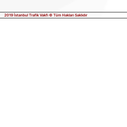
2019 İstanbul Trafik Vakfı © Tüm Hakları Saklıdır