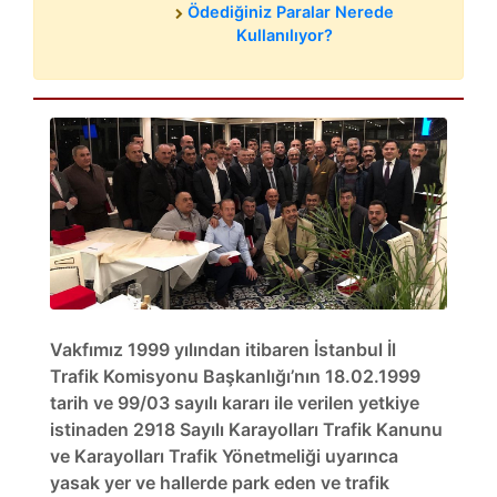
Ödediğiniz Paralar Nerede
Kullanılıyor?
Vakfımız 1999 yılından itibaren İstanbul İl
Trafik Komisyonu Başkanlığı’nın 18.02.1999
tarih ve 99/03 sayılı kararı ile verilen yetkiye
istinaden 2918 Sayılı Karayolları Trafik Kanunu
ve Karayolları Trafik Yönetmeliği uyarınca
yasak yer ve hallerde park eden ve trafik