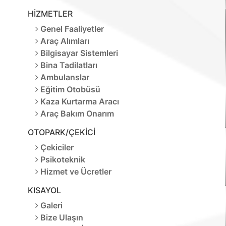
HİZMETLER
Genel Faaliyetler
Araç Alımları
Bilgisayar Sistemleri
Bina Tadilatları
Ambulanslar
Eğitim Otobüsü
Kaza Kurtarma Aracı
Araç Bakım Onarım
OTOPARK/ÇEKİCİ
Çekiciler
Psikoteknik
Hizmet ve Ücretler
KISAYOL
Galeri
Bize Ulaşın